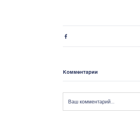
Комментарии
Ваш комментарий...