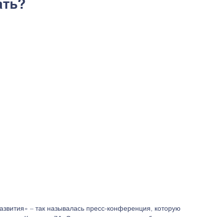
ать?
азвития» – так называлась пресс-конференция, которую 