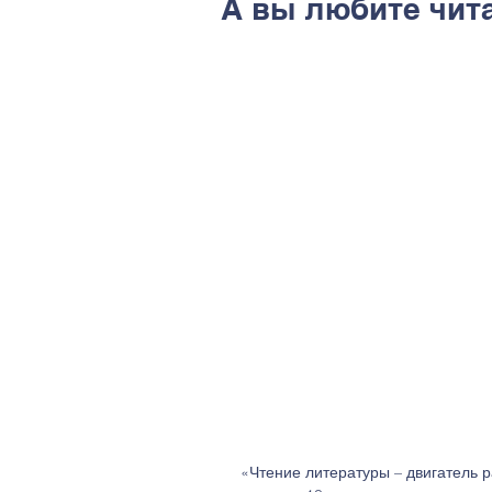
А вы любите чит
«Чтение литературы – двигатель р