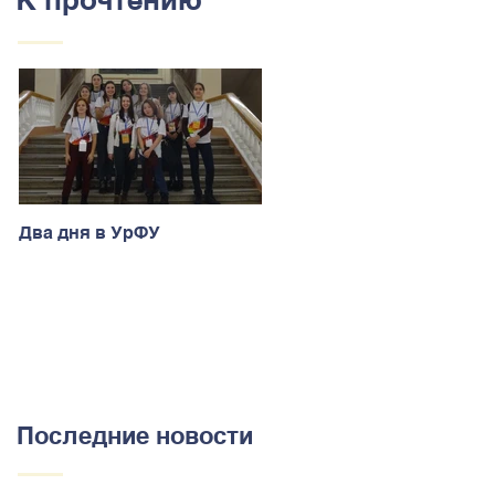
Два дня в УрФУ
Последние новости