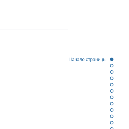
Начало страницы