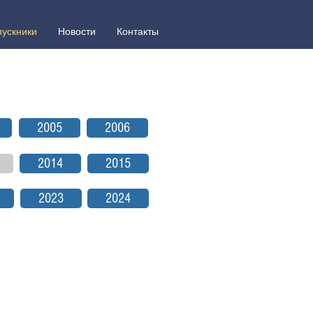
ускники
Новости
Контакты
2005
2006
2014
2015
2023
2024