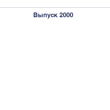
Выпуск 2000