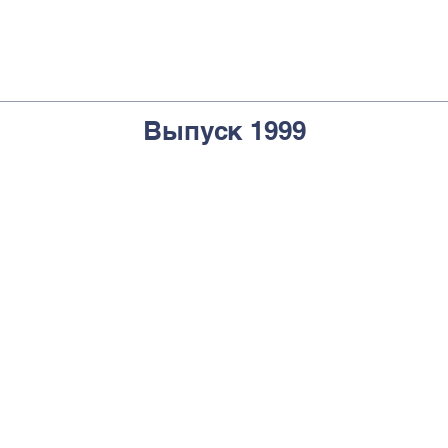
Выпуск 1999