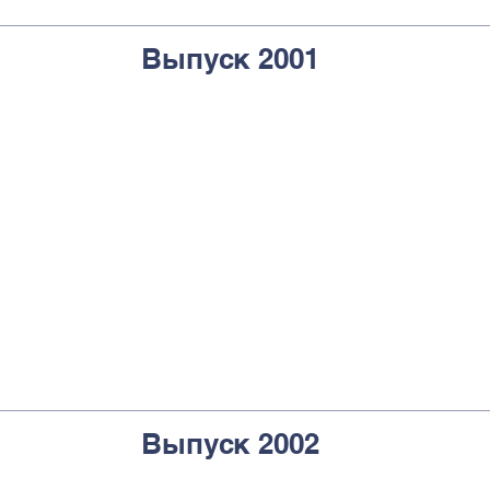
Выпуск 2001
Выпуск 2002