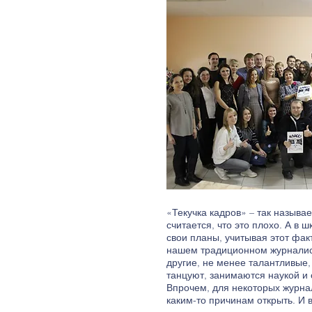
«Текучка кадров» – так назыв
считается, что это плохо. А в
свои планы, учитывая этот фак
нашем традиционном журналист
другие, не менее талантливые,
танцуют, занимаются наукой и 
Впрочем, для некоторых журна
каким-то причинам открыть. И 