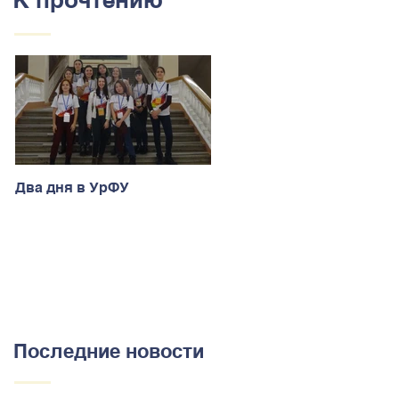
Два дня в УрФУ
Последние новости