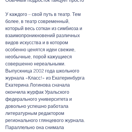
У каждого – свой путь в театр. Тем 
более, в театр современный, 
который весь соткан из симбиоза и 
взаимопроникновений различных 
видов искусства и в котором 
особенно ценятся идеи свежие, 
необычные, порой кажущиеся 
совершенно нереальными.
Выпускница 2002 года школьного 
журнала «Класс!» из Екатеринбурга 
Екатерина Логинова сначала 
окончила журфак Уральского 
федерального университета и 
довольно успешно работала 
литературным редактором  
регионального глянцевого журнала. 
Параллельно она снимала 