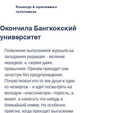
Команда в оранжевых
толстовках
Окончила Бангкокский
университет
Появление выпускников журнала на 
заседаниях редакции – явление 
нередкое, а, скорее даже, 
привычное. Причем приходят они 
зачастую без предупреждения. 
Почувствовал кто-то зов души в один 
из четвергов – и идет посмотреть на 
молодую «классическую» поросль, а, 
может, и написать что-нибудь в 
ближайший номер. Но особенно 
приятно, когда приходят выпускники 