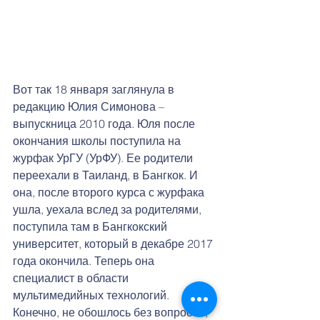
Вот так 18 января заглянула в 
редакцию Юлия Симонова – 
выпускница 2010 года. Юля после 
окончания школы поступила на 
журфак УрГУ (УрФУ). Ее родители 
переехали в Таиланд, в Бангкок. И 
она, после второго курса с журфака 
ушла, уехала вслед за родителями, 
поступила там в Бангкокский 
университет, который в декабре 2017 
года окончила. Теперь она 
специалист в области 
мультимедийных технологий. 
Конечно, не обошлось без вопросов, 