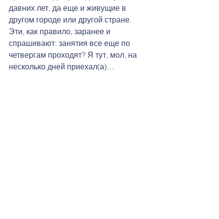
давних лет, да еще и живущие в 
другом городе или другой стране. 
Эти, как правило, заранее и 
спрашивают: занятия все еще по 
четвергам проходят? Я тут, мол, на 
несколько дней приехал(а)…