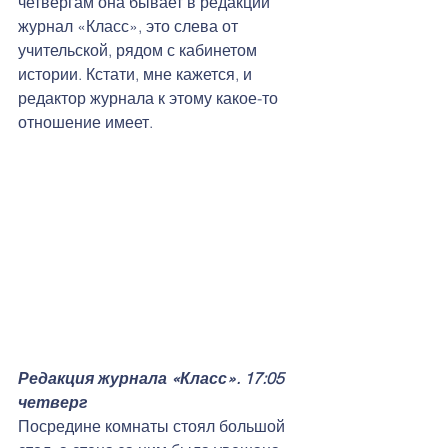
четвергам она бывает в редакции 
журнал «Класс», это слева от 
учительской, рядом с кабинетом 
истории. Кстати, мне кажется, и 
редактор журнала к этому какое-то 
отношение имеет. 
Редакция журнала «Класс». 17:05 
четверг
Посредине комнаты стоял большой 