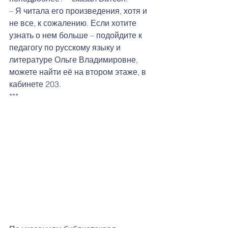
– Я читала его произведения, хотя и 
не все, к сожалению. Если хотите 
узнать о нем больше – подойдите к 
педагогу по русскому языку и 
литературе Ольге Владимировне, 
можете найти её на втором этаже, в 
кабинете 203.
***