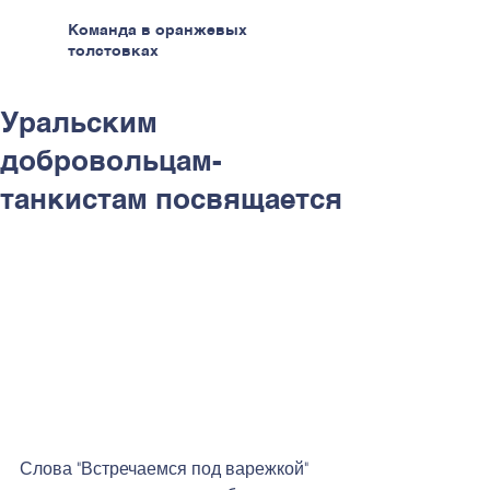
Команда в оранжевых
толстовках
Уральским
добровольцам-
танкистам посвящается
Слова "Встречаемся под варежкой" 