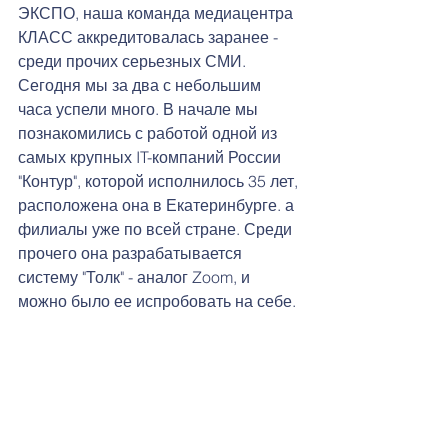
ЭКСПО, наша команда медиацентра 
КЛАСС аккредитовалась заранее - 
среди прочих серьезных СМИ.  
Сегодня мы за два с небольшим 
часа успели много. В начале мы 
познакомились с работой одной из 
самых крупных IT-компаний России 
"Контур", которой исполнилось 35 лет, 
расположена она в Екатеринбурге. а 
филиалы уже по всей стране. Среди 
прочего она разрабатывается 
систему "Толк" - аналог Zoom, и 
можно было ее испробовать на себе. 