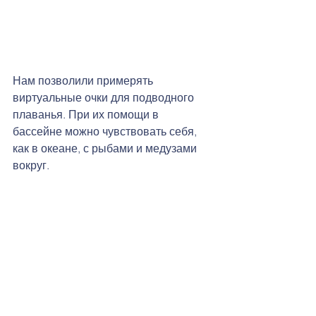
Нам позволили примерять 
виртуальные очки для подводного 
плаванья. При их помощи в 
бассейне можно чувствовать себя, 
как в океане, с рыбами и медузами 
вокруг. 