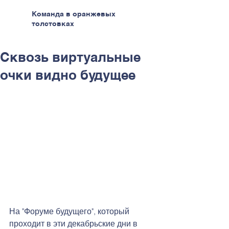
Команда в оранжевых
толстовках
Сквозь виртуальные
очки видно будущее
На "Форуме будущего", который 
проходит в эти декабрьские дни в 