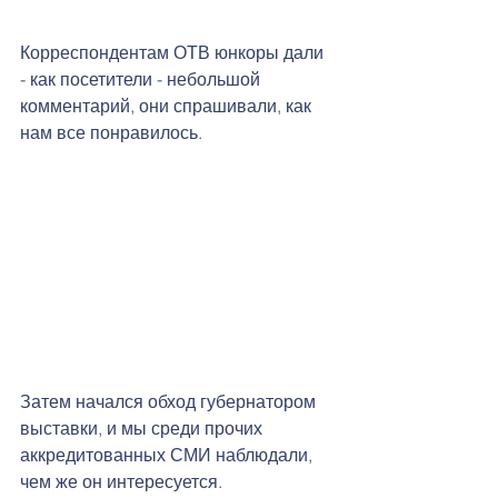
Корреспондентам ОТВ юнкоры дали 
- как посетители - небольшой 
комментарий, они спрашивали, как 
нам все понравилось. 
Затем начался обход губернатором 
выставки, и мы среди прочих 
аккредитованных СМИ наблюдали,  
чем же он интересуется. 