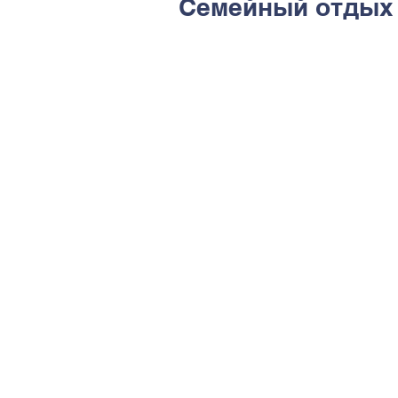
Семейный отдых 