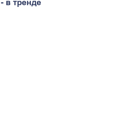
- в тренде