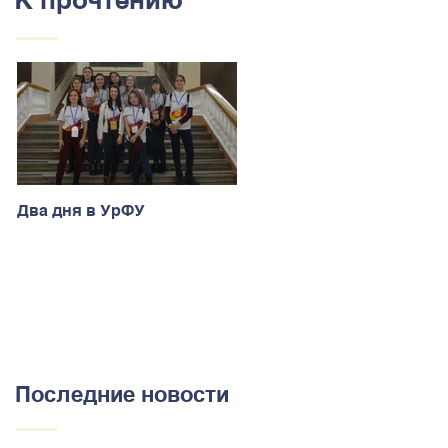
Два дня в УрФУ
Последние новости