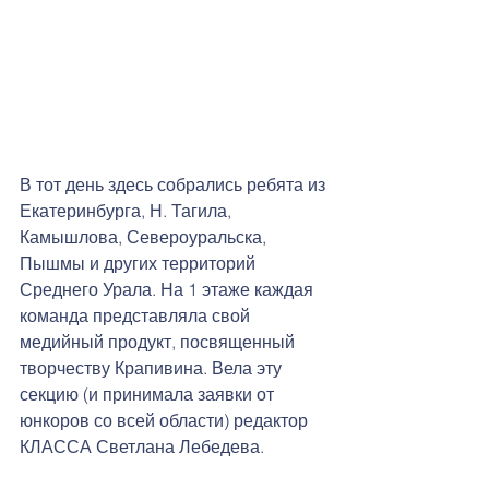
В тот день здесь собрались ребята из 
Екатеринбурга, Н. Тагила, 
Камышлова, Североуральска, 
Пышмы и других территорий 
Среднего Урала. На 1 этаже каждая 
команда представляла свой 
медийный продукт, посвященный 
творчеству Крапивина. Вела эту 
секцию (и принимала заявки от 
юнкоров со всей области) редактор 
КЛАССА Светлана Лебедева.