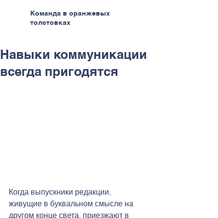
Команда в оранжевых
толстовках
Навыки коммуникации
всегда пригодятся
Когда выпускники редакции, 
живущие в буквальном смысле на 
другом конце света, приезжают в 