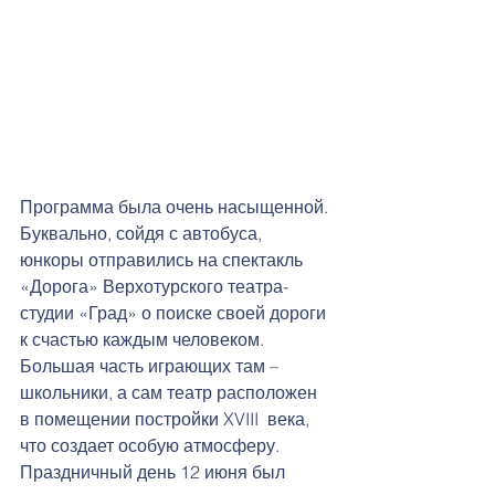
Программа была очень насыщенной. 
Буквально, сойдя с автобуса, 
юнкоры отправились на спектакль 
«Дорога» Верхотурского театра-
студии «Град» о поиске своей дороги 
к счастью каждым человеком. 
Большая часть играющих там – 
школьники, а сам театр расположен 
в помещении постройки XVIII  века, 
что создает особую атмосферу. 
Праздничный день 12 июня был 