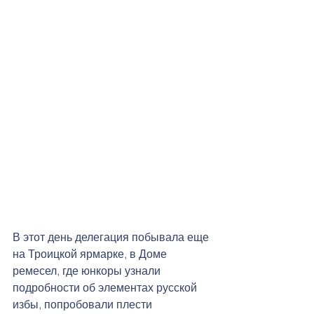
В этот день делегация побывала еще 
на Троицкой ярмарке, в Доме 
ремесел, где юнкоры узнали 
подробности об элементах русской 
избы, попробовали плести 